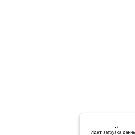
Идет загрузка данных