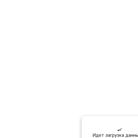
Идет загрузка данных