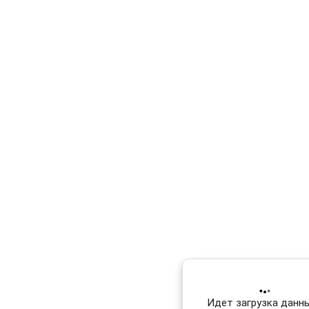
Идет загрузка данных