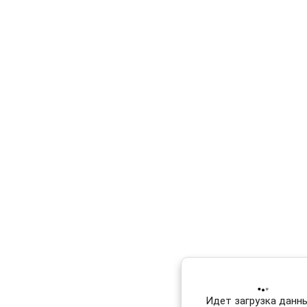
Идет загрузка данных