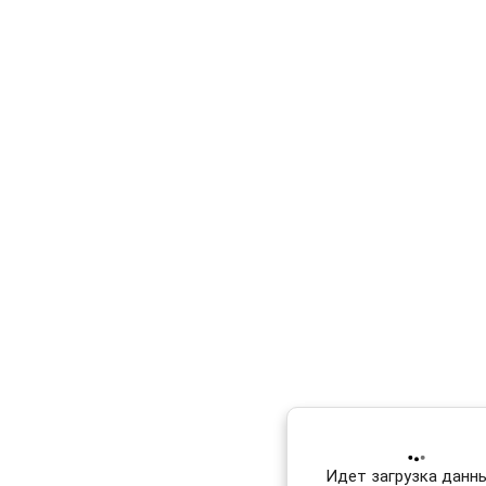
Идет загрузка данных