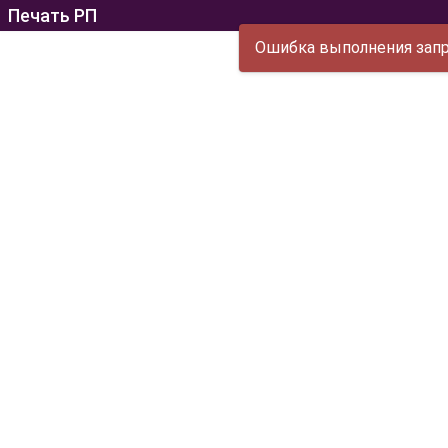
Печать РП
Ошибка выполнения запро