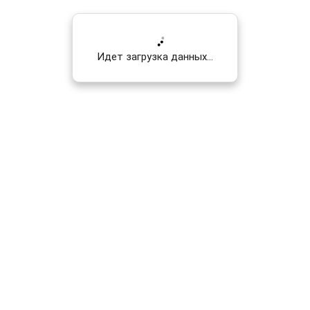
Идет загрузка данных...