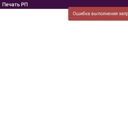
Печать РП
Ошибка выполнения запро