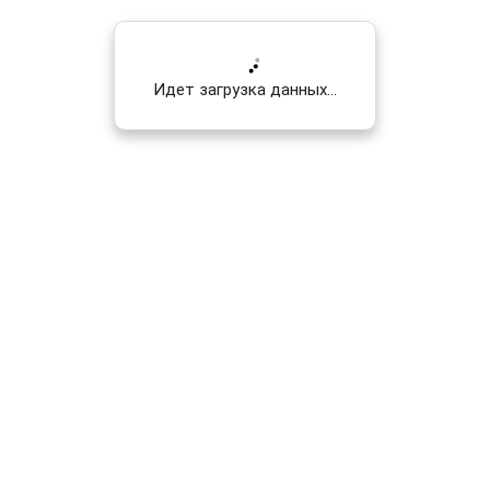
Идет загрузка данных...