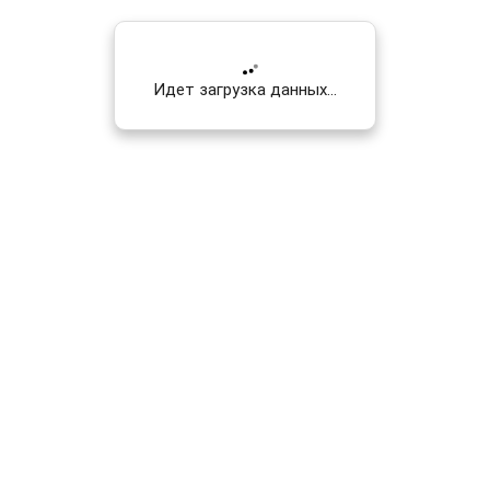
Идет загрузка данных...