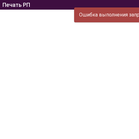
Печать РП
Ошибка выполнения запро