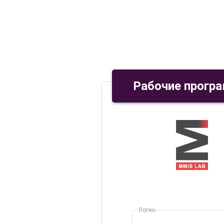
Рабочие прогр
Логин