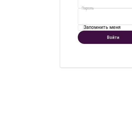
Пароль
Запомнить меня
Войти